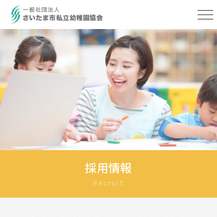
採用情報
Recruit