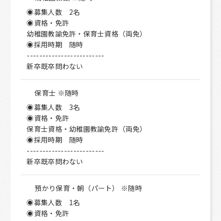
◉募集人数 2名
◉資格・免許
幼稚園教諭免許・保育士資格（両免）
◉採用時期 随時
-------------------------
新卒既卒問わない
保育士 ※随時
◉募集人数 3名
◉資格・免許
保育士資格・幼稚園教諭免許（両免）
◉採用時期 随時
-------------------------
新卒既卒問わない
預かり保育・朝（パート） ※随時
◉募集人数 1名
◉資格・免許