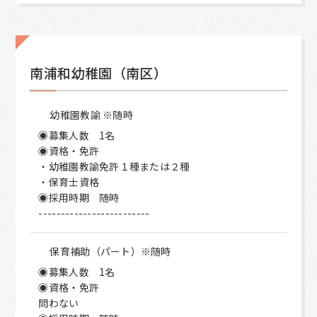
南浦和幼稚園（南区）
幼稚園教諭 ※随時
◉募集人数 1名
◉資格・免許
・幼稚園教諭免許１種または２種
・保育士資格
◉採用時期 随時
-------------------------
保育補助（パート）※随時
◉募集人数 1名
◉資格・免許
問わない