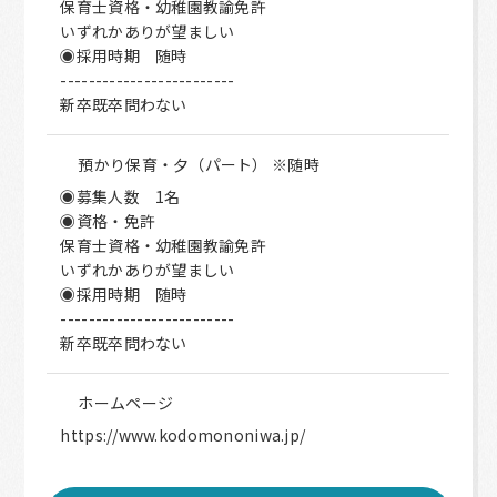
保育士資格・幼稚園教諭免許
いずれかありが望ましい
◉採用時期 随時
-------------------------
新卒既卒問わない
預かり保育・夕（パート） ※随時
◉募集人数 1名
◉資格・免許
保育士資格・幼稚園教諭免許
いずれかありが望ましい
◉採用時期 随時
-------------------------
新卒既卒問わない
ホームページ
https://www.kodomononiwa.jp/