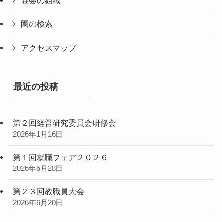
協会の組織
園の検索
アクセスマップ
最近の投稿
第２回経営研究委員会研修会
2026年1月16日
第１回就職フェア２０２６
2026年6月28日
第２３回教職員大会
2026年6月20日