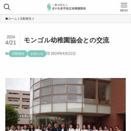
MENU
ホーム
活動報告
2024
モンゴル幼稚園協会との交流
4/21
2024年4月21日
活動報告
お知らせ