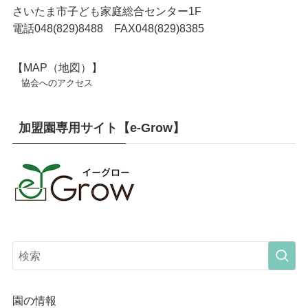
さいたま市子ども家庭総合センター1F
電話048(829)8488 FAX048(829)8385
【MAP（地図）】
協会へのアクセス
加盟園専用サイト【e-Grow】
園の情報