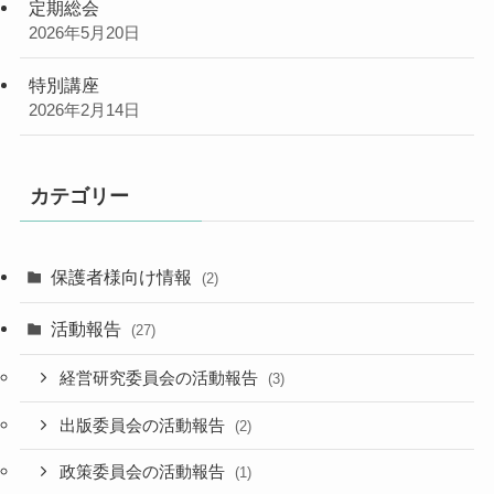
定期総会
2026年5月20日
特別講座
2026年2月14日
カテゴリー
保護者様向け情報
(2)
活動報告
(27)
経営研究委員会の活動報告
(3)
出版委員会の活動報告
(2)
政策委員会の活動報告
(1)