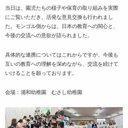
当日は、園児たちの様子や保育の取り組みを実際
にご覧いただき、活発な意見交換も行われまし
た。モンゴル側からは、日本の教育への関心と、
今後の交流への意欲が語られました。
具体的な連携についてはこれからですが、今後も
互いの教育への理解を深めながら、交流を続けて
いけることを願っております。
会場：浦和幼稚園 むさし幼稚園