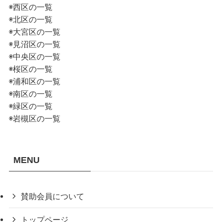
◉西区の一覧
◉北区の一覧
◉大宮区の一覧
◉見沼区の一覧
◉中央区の一覧
◉桜区の一覧
◉浦和区の一覧
◉南区の一覧
◉緑区の一覧
◉岩槻区の一覧
MENU
賛助会員について
トップページ