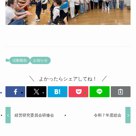
活動報告
お知らせ
よかったらシェアしてね！
経営研究委員会研修会
令和７年度総会