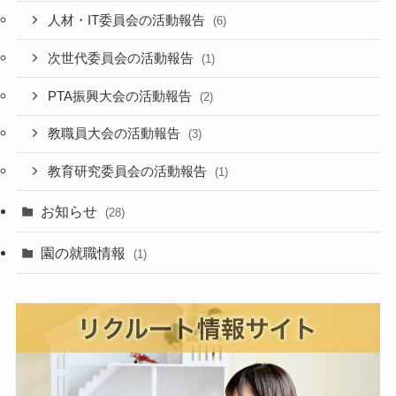
人材・IT委員会の活動報告
(6)
次世代委員会の活動報告
(1)
PTA振興大会の活動報告
(2)
教職員大会の活動報告
(3)
教育研究委員会の活動報告
(1)
お知らせ
(28)
園の就職情報
(1)