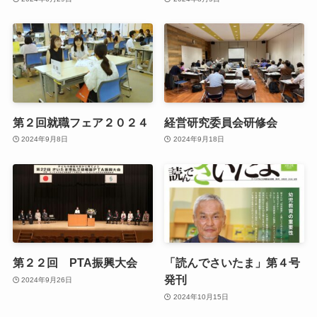
第２回就職フェア２０２４
経営研究委員会研修会
2024年9月8日
2024年9月18日
第２２回 PTA振興大会
「読んでさいたま」第４号
発刊
2024年9月26日
2024年10月15日