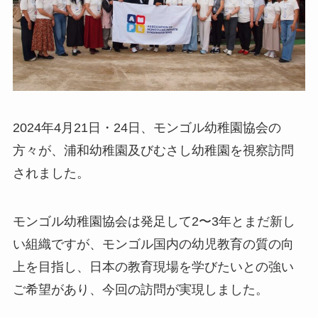
2024年4月21日・24日、モンゴル幼稚園協会の
方々が、浦和幼稚園及びむさし幼稚園を視察訪問
されました。
モンゴル幼稚園協会は発足して2〜3年とまだ新し
い組織ですが、モンゴル国内の幼児教育の質の向
上を目指し、日本の教育現場を学びたいとの強い
ご希望があり、今回の訪問が実現しました。