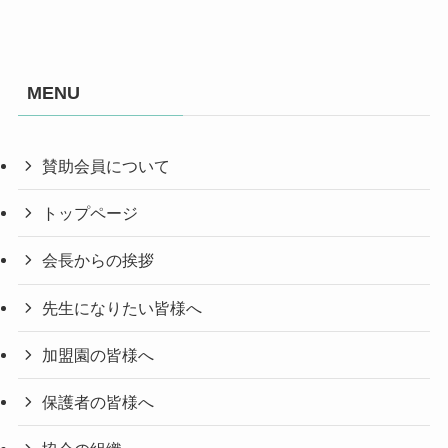
MENU
賛助会員について
トップページ
会長からの挨拶
先生になりたい皆様へ
加盟園の皆様へ
保護者の皆様へ